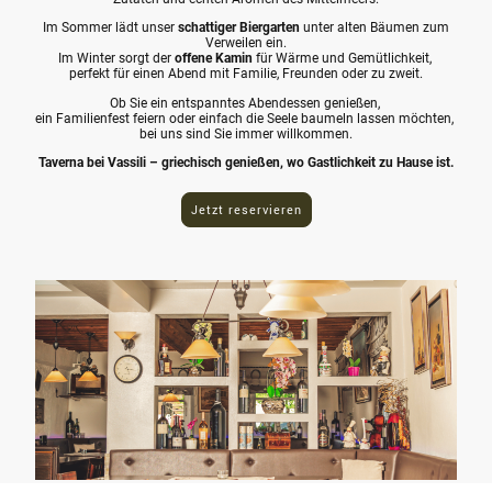
Im Sommer lädt unser
schattiger Biergarten
unter alten Bäumen zum
Verweilen ein.
Im Winter sorgt der
offene Kamin
für Wärme und Gemütlichkeit,
perfekt für einen Abend mit Familie, Freunden oder zu zweit.
Ob Sie ein entspanntes Abendessen genießen,
ein Familienfest feiern oder einfach die Seele baumeln lassen möchten,
bei uns sind Sie immer willkommen.
Taverna bei Vassili – griechisch genießen, wo Gastlichkeit zu Hause ist.
Jetzt reservieren